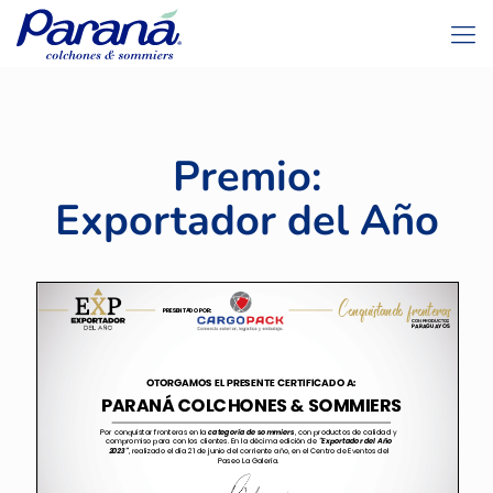
Premio:
Exportador del Año