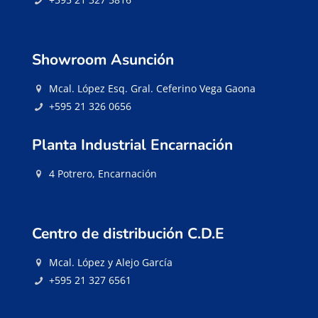
Showroom Asunción
Mcal. López Esq. Gral. Ceferino Vega Gaona
+595 21 326 0656
Planta Industrial Encarnación
4 Potrero, Encarnación
Centro de distribución C.D.E
Mcal. López y Alejo García
+595 21 327 6561