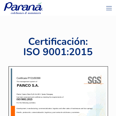
Certificación:
ISO 9001:2015