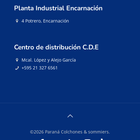
Planta Industrial Encarnación
4 Potrero, Encarnación
Centro de distribución C.D.E
Mcal. López y Alejo García
+595 21 327 6561
©2026 Paraná Colchones & sommiers.