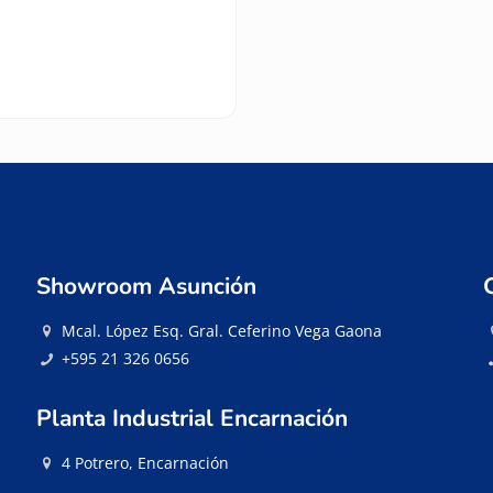
Showroom Asunción
Mcal. López Esq. Gral. Ceferino Vega Gaona
+595 21 326 0656
Planta Industrial Encarnación
4 Potrero, Encarnación