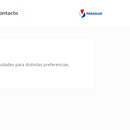
ontacto
idades para distintas preferencias.