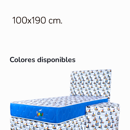
Colores disponibles
Barquitos