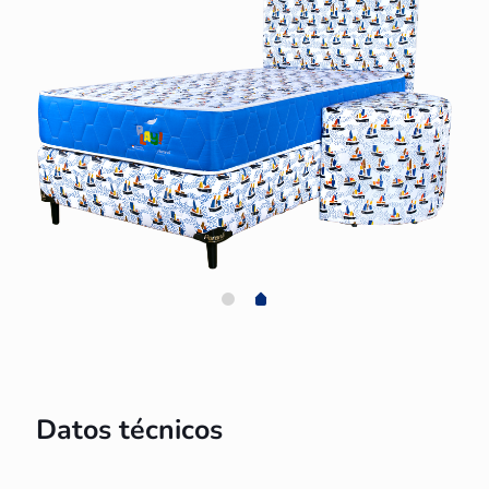
Datos técnicos