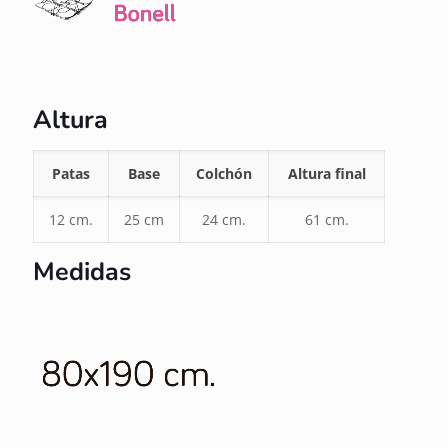
Altura
Patas
Base
Colchón
Altura final
12 cm.
25 cm
24 cm.
61 cm.
Medidas