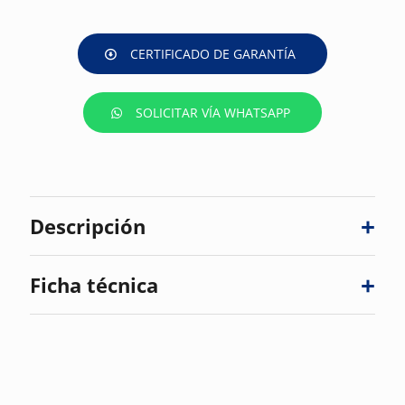
CERTIFICADO DE GARANTÍA
SOLICITAR VÍA WHATSAPP
Descripción
Ficha técnica