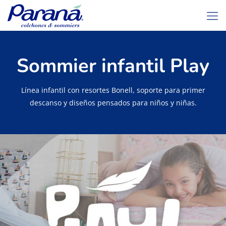
Sommier infantil Play
Línea infantil con resortes Bonell, soporte para primer
descanso y diseños pensados para niños y niñas.