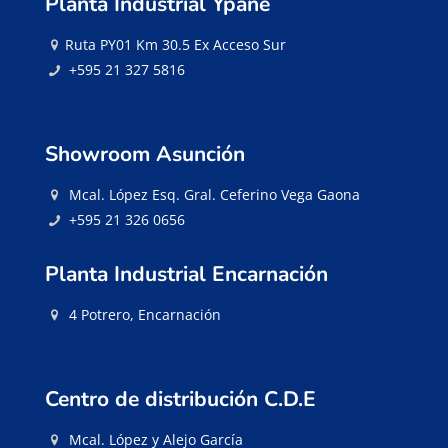
Planta Industrial Ypané
Ruta PY01 Km 30.5 Ex Acceso Sur
+595 21 327 5816
Showroom Asunción
Mcal. López Esq. Gral. Ceferino Vega Gaona
+595 21 326 0656
Planta Industrial Encarnación
4 Potrero, Encarnación
Centro de distribución C.D.E
Mcal. López y Alejo García