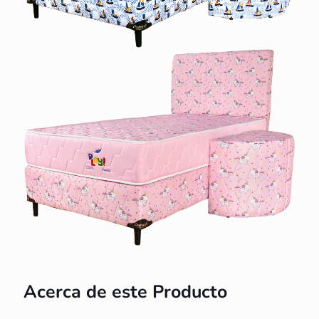
Unicornios
Acerca de este Producto