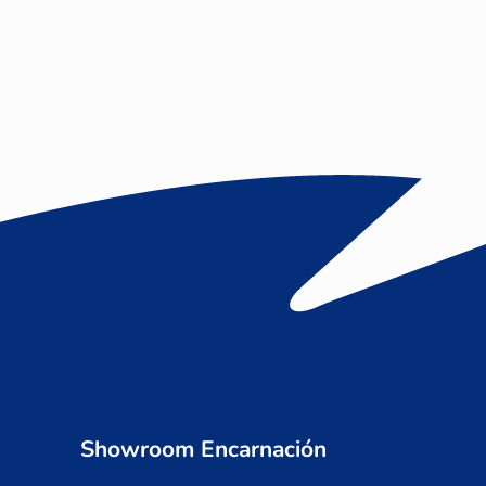
Showroom Encarnación