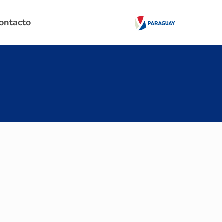
ontacto