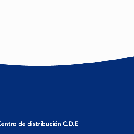
Centro de distribución C.D.E