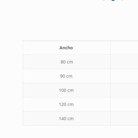
Ancho
80 cm
90 cm
100 cm
120 cm
140 cm