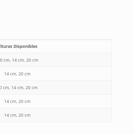
lturas Disponibles
0 cm, 14 cm, 20 cm
14 cm, 20 cm
0 cm, 14 cm, 20 cm
14 cm, 20 cm
14 cm, 20 cm