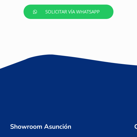
SOLICITAR VÍA WHATSAPP
Showroom Asunción